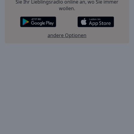
Sie Ihr Lieblingsradio online an, wo Sie immer
wollen.
andere Optionen