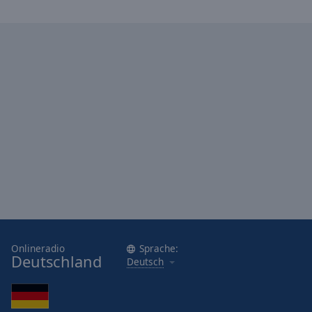
Onlineradio
Sprache:
Deutschland
Deutsch