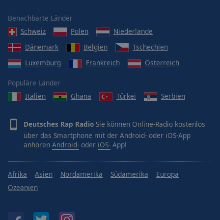
Benachbarte Länder
Schweiz
Polen
Niederlande
Dänemark
Belgien
Tschechien
Luxemburg
Frankreich
Österreich
Populäre Länder
Italien
Ghana
Türkei
Serbien
Deutsches Rap Radio
Sie können Online-Radio kostenlos
über das Smartphone mit der Android- oder iOS-App
anhören
Android-
oder
iOS-
App!
Afrika
Asien
Nordamerika
Südamerika
Europa
Ozeanien