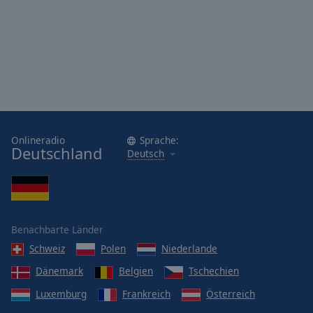
Onlineradio
Sprache:
Deutschland
Deutsch
Benachbarte Länder
Schweiz
Polen
Niederlande
Dänemark
Belgien
Tschechien
Luxemburg
Frankreich
Österreich