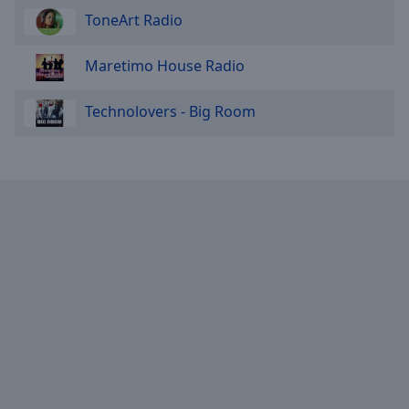
ToneArt Radio
Maretimo House Radio
Technolovers - Big Room