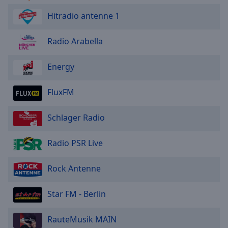
Hitradio antenne 1
Radio Arabella
Energy
FluxFM
Schlager Radio
Radio PSR Live
Rock Antenne
Star FM - Berlin
RauteMusik MAIN