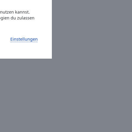
 nutzen kannst.
ogien du zulassen
Einstellungen