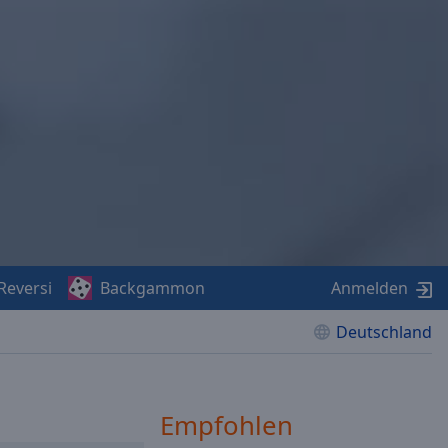
Reversi
Backgammon
Anmelden
Deutschland
Empfohlen