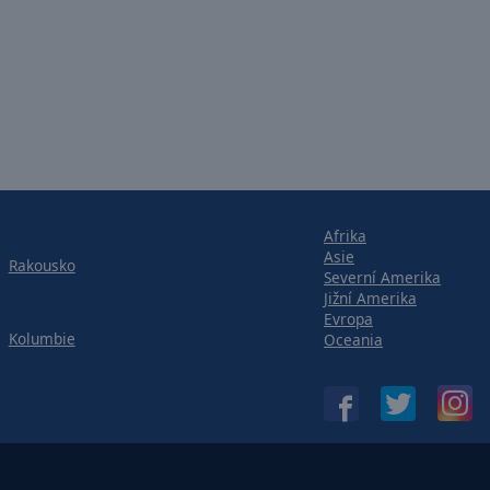
Afrika
Asie
Rakousko
Severní Amerika
Jižní Amerika
Evropa
Kolumbie
Oceania