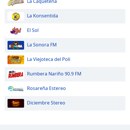
La Caqueteña
La Konsentida
El Sol
La Sonora FM
La Viejoteca del Poli
Rumbera Nariño 90.9 FM
Rosareña Estereo
Diciembre Stereo