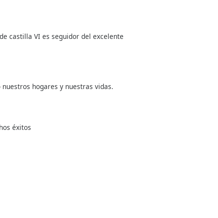
 castilla VI es seguidor del excelente
 nuestros hogares y nuestras vidas.
hos éxitos