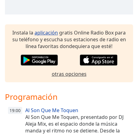
Instala la
aplicación
gratis Online Radio Box para
su teléfono y escucha sus estaciones de radio en
línea favoritas dondequiera que esté!
otras opciones
Programación
Al Son Que Me Toquen
19:00
Al Son Que Me Toquen, presentado por DJ
Aleja Mix, es el espacio donde la música
manda y el ritmo no se detiene. Desde la
emisora aliada R Buena Online, disfruta una