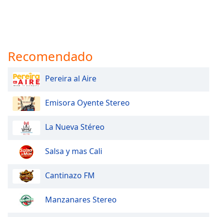
Recomendado
Pereira al Aire
Emisora Oyente Stereo
La Nueva Stéreo
Salsa y mas Cali
Cantinazo FM
Manzanares Stereo