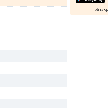
otras o