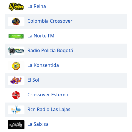
La Reina
Colombia Crossover
La Norte FM
Radio Policia Bogotá
La Konsentida
El Sol
Crossover Estereo
Rcn Radio Las Lajas
La Salxisa