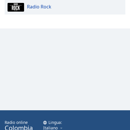
Radio Rock
Radio online
Lingua:
Colombia
Italiano