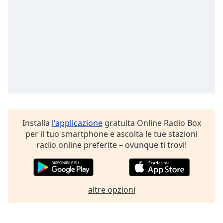
Installa
l'applicazione
gratuita Online Radio Box
per il tuo smartphone e ascolta le tue stazioni
radio online preferite – ovunque ti trovi!
altre opzioni