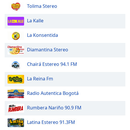
Tolima Stereo
La Kalle
La Konsentida
Diamantina Stereo
Chairá Estereo 94.1 FM
La Reina Fm
Radio Autentica Bogotá
Rumbera Nariño 90.9 FM
Latina Estereo 91.3FM