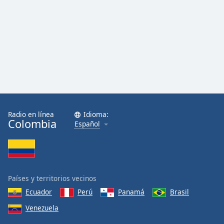
Radio en línea
Idioma:
Colombia
Español
Países y territorios vecinos
Ecuador
Perú
Panamá
Brasil
Venezuela