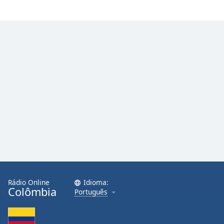
Rádio Online
Idioma:
Colômbia
Português