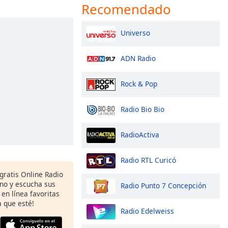
Recomendado
Universo
ADN Radio
Rock & Pop
Radio Bio Bio
RadioActiva
Radio RTL Curicó
gratis Online Radio
ono y escucha sus
Radio Punto 7 Concepción
 en línea favoritas
 que esté!
Radio Edelweiss