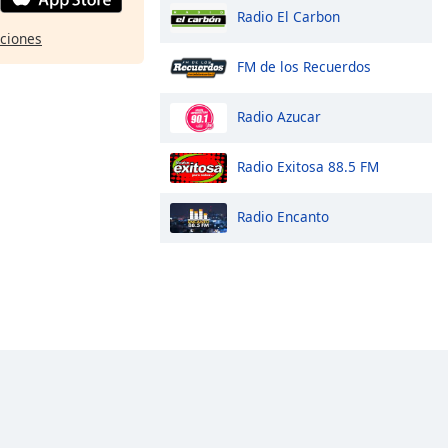
Radio El Carbon
pciones
FM de los Recuerdos
Radio Azucar
Radio Exitosa 88.5 FM
Radio Encanto