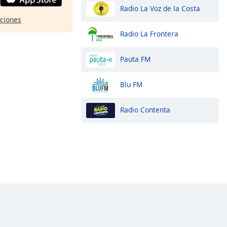
Radio La Voz de la Costa
pciones
Radio La Frontera
Pauta FM
Blu FM
Radio Contenta