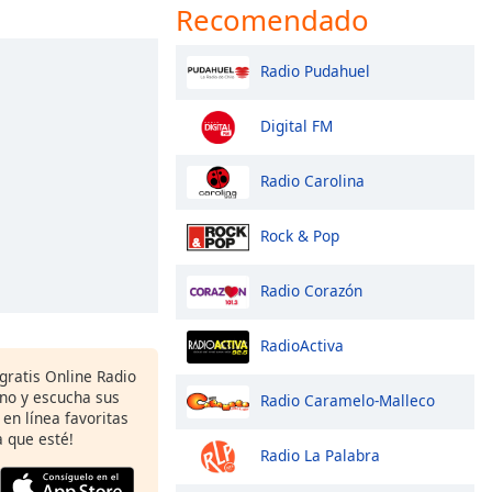
Recomendado
Radio Pudahuel
Digital FM
Radio Carolina
Rock & Pop
Radio Corazón
RadioActiva
gratis Online Radio
ono y escucha sus
Radio Caramelo-Malleco
 en línea favoritas
 que esté!
Radio La Palabra