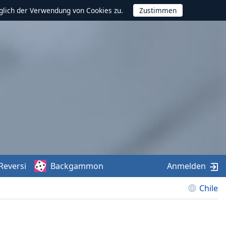
glich der Verwendung von Cookies zu.
Reversi
Backgammon
Anmelden
Chile