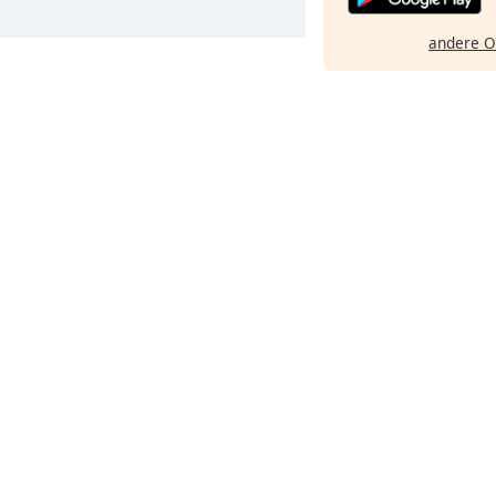
andere O