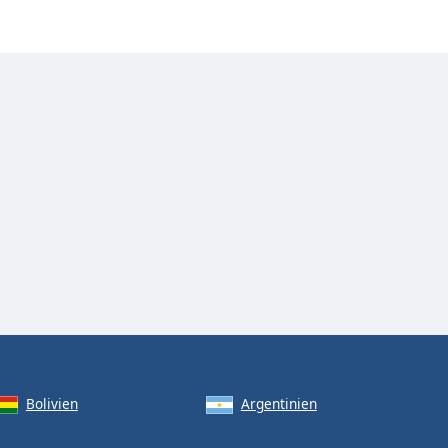
Bolivien
Argentinien