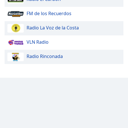
FM de los Recuerdos
Radio La Voz de la Costa
VLN Radio
Radio Rinconada