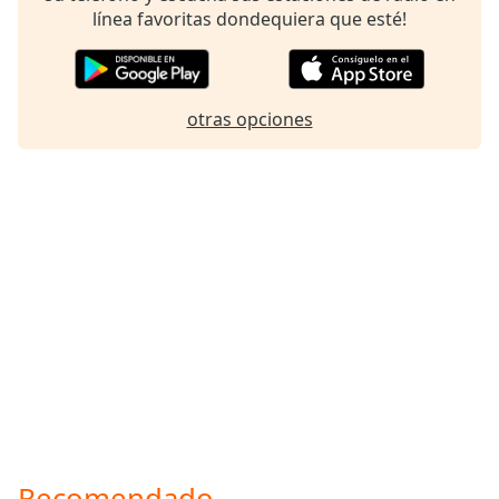
línea favoritas dondequiera que esté!
otras opciones
Recomendado