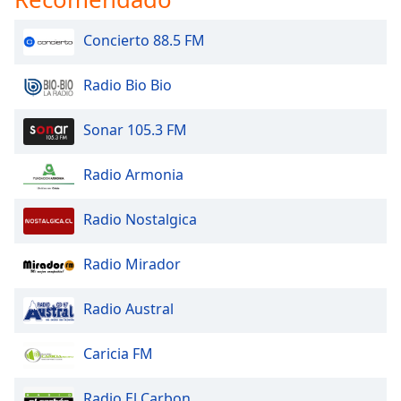
Concierto 88.5 FM
Radio Bio Bio
Sonar 105.3 FM
Radio Armonia
Radio Nostalgica
Radio Mirador
Radio Austral
Caricia FM
Radio El Carbon