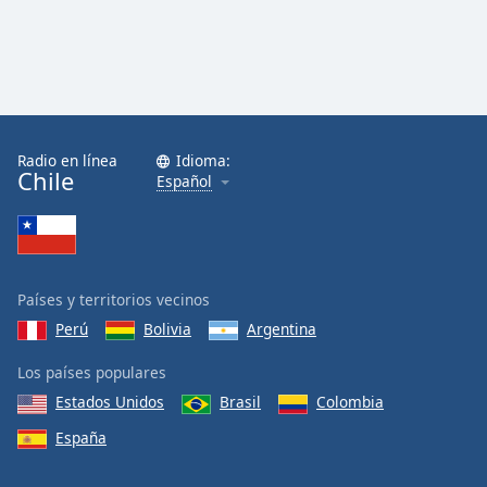
Radio en línea
Idioma:
Chile
Español
Países y territorios vecinos
Perú
Bolivia
Argentina
Los países populares
Estados Unidos
Brasil
Colombia
España