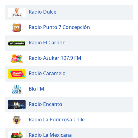
Radio Dulce
Radio Punto 7 Concepción
Radio El Carbon
Radio Azukar 107.9 FM
Radio Caramelo
Blu FM
Radio Encanto
Radio La Poderosa Chile
Radio La Mexicana