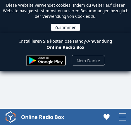
Diese Website verwendet
cookies
. Indem du weiter auf dieser
Website navigierst, stimmst du unseren Bestimmungen bezüglich
der Verwendung von Cookies zu.
Installieren Sie kostenlose Handy-Anwendung
Online Radio Box
Nein Danke
Online Radio Box
Video
Player