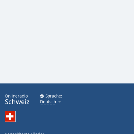
Onlineradio
Sprache:
Schweiz
Deutsch