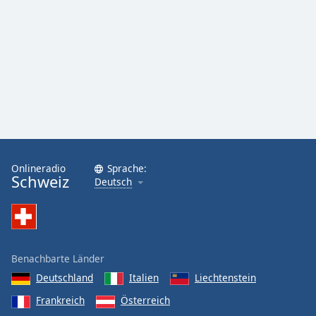
Onlineradio
Sprache:
Schweiz
Deutsch
Benachbarte Länder
Deutschland
Italien
Liechtenstein
Frankreich
Österreich