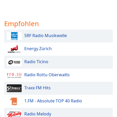
Empfohlen
SRF Radio Musikwelle
Energy Zürich
Radio Ticino
Radio Rottu Oberwallis
Traxx FM Hits
1.FM - Absolute TOP 40 Radio
Radio Melody