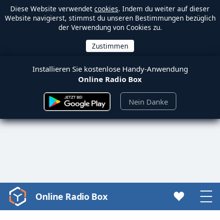
Diese Website verwendet
cookies
. Indem du weiter auf dieser
Website navigierst, stimmst du unseren Bestimmungen bezüglich
der Verwendung von Cookies zu.
Installieren Sie kostenlose Handy-Anwendung
Online Radio Box
Nein Danke
Online Radio Box
Video
Player