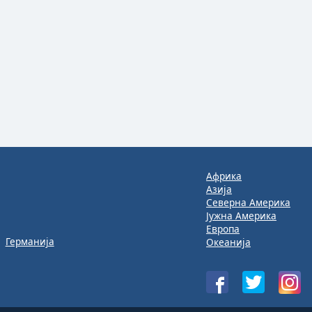
Африка
Азија
Северна Америка
Јужна Америка
Европа
Германија
Океанија