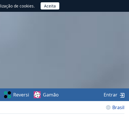
lização de cookies.
Reversi
Gamão
Entrar
Brasil