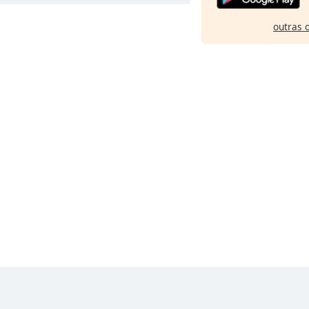
outras 