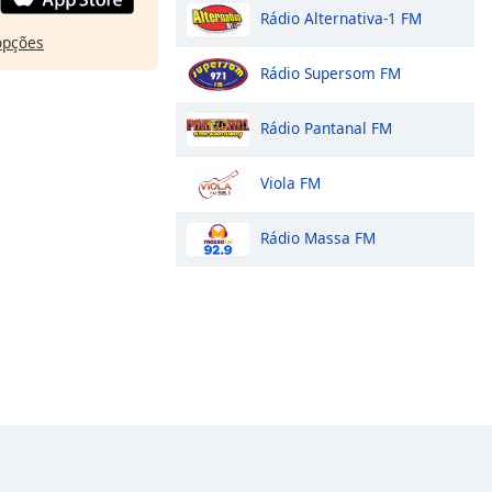
Rádio Alternativa-1 FM
opções
Rádio Supersom FM
Rádio Pantanal FM
Viola FM
Rádio Massa FM