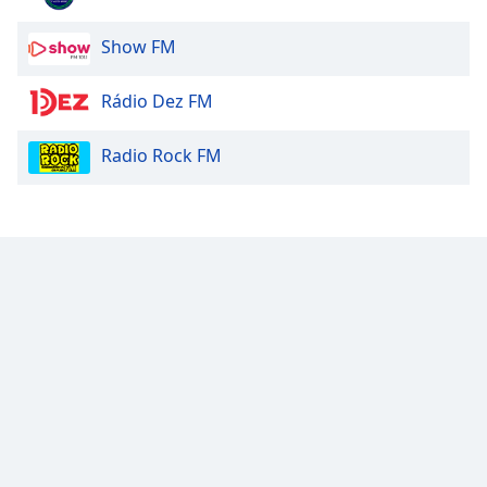
Show FM
Rádio Dez FM
Radio Rock FM