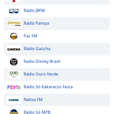
Rádio JBFM
Rádio Pampa
Paz FM
Rádio Gaúcha
Radio Disney Brasil
Rádio Ouro Verde
Rádio Só Kakarecos Festa
Nativa FM
Rádio Só MPB