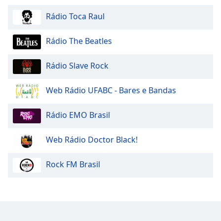
Rádio Toca Raul
Rádio The Beatles
Rádio Slave Rock
Web Rádio UFABC - Bares e Bandas
Rádio EMO Brasil
Web Rádio Doctor Black!
Rock FM Brasil