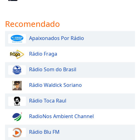
Recomendado
Apaixonados Por Rádio
Rádio Fraga
Rádio Som do Brasil
Rádio Waldick Soriano
Rádio Toca Raul
RadioNos Ambient Channel
Rádio Blu FM