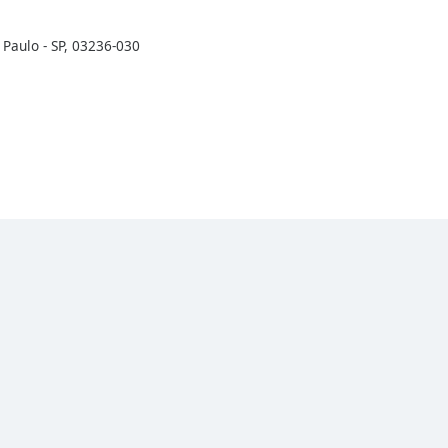
Paulo - SP, 03236-030