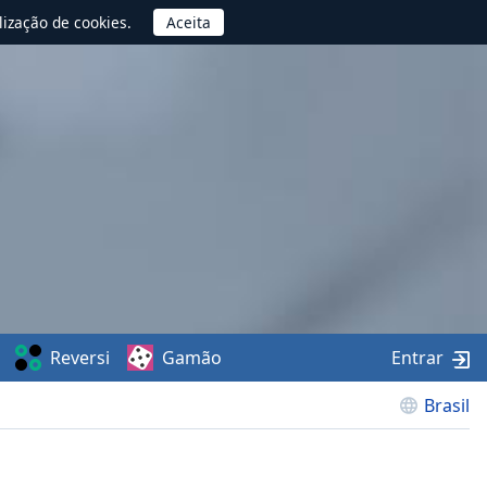
lização de cookies.
Reversi
Gamão
Entrar
Brasil