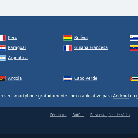
Peru
Bolívia
Paraguai
Guiana Francesa
Argentina
Angola
Cabo Verde
 seu smartphone gratuitamente com o aplicativo para
Android
ou
Feedback
Botões
Para estações de rádio