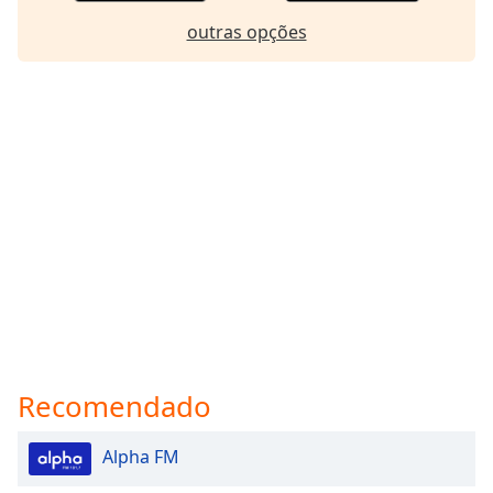
outras opções
Recomendado
Alpha FM