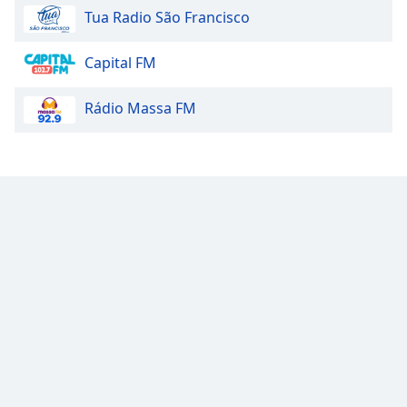
Tua Radio São Francisco
Capital FM
Rádio Massa FM