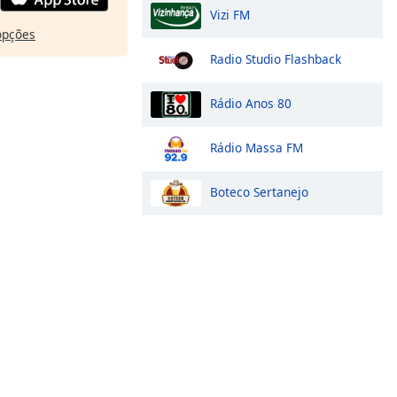
Vizi FM
opções
Radio Studio Flashback
Rádio Anos 80
Rádio Massa FM
Boteco Sertanejo