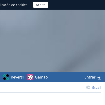
lização de cookies.
Reversi
Gamão
Entrar
Brasil