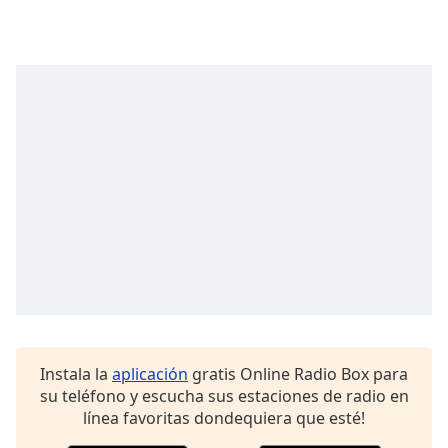
Instala la
aplicación
gratis Online Radio Box para
su teléfono y escucha sus estaciones de radio en
línea favoritas dondequiera que esté!