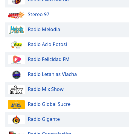
Stereo 97
Radio Melodia
Radio Aclo Potosi
Radio Felicidad FM
Radio Letanias Viacha
Radio Mix Show
Radio Global Sucre
Radio Gigante