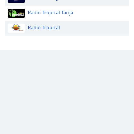
Radio Tropical Tarija
Radio Tropical