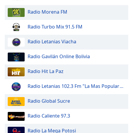
Radio Morena FM
Radio Turbo Mix 91.5 FM
Radio Letanias Viacha
Radio Gavilán Online Bolivia
Radio Hit La Paz
Radio Letanias 102.3 Fm "La Mas Popular" HD
Radio Global Sucre
Radio Caliente 97.3
Radio La Mega Potosi