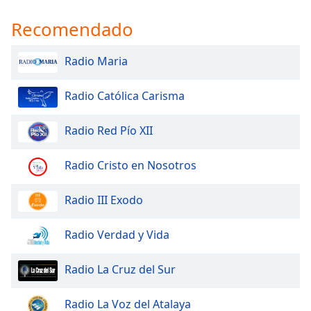
Recomendado
Radio Maria
Radio Católica Carisma
Radio Red Pío XII
Radio Cristo en Nosotros
Radio III Exodo
Radio Verdad y Vida
Radio La Cruz del Sur
Radio La Voz del Atalaya