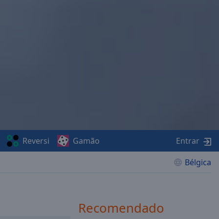
Reversi
Gamão
Entrar
Bélgica
Recomendado