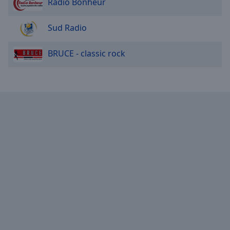
Radio Bonheur
Sud Radio
BRUCE - classic rock