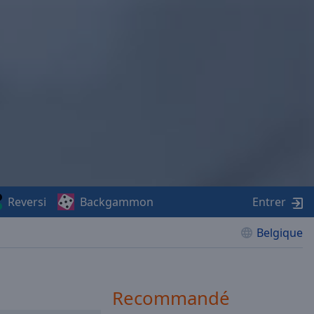
Reversi
Backgammon
Entrer
Belgique
Recommandé