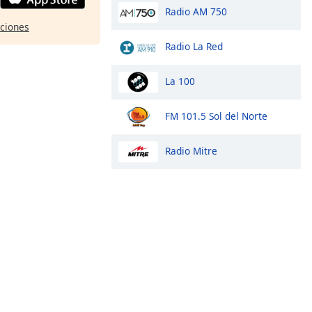
Radio AM 750
pciones
Radio La Red
La 100
FM 101.5 Sol del Norte
Radio Mitre