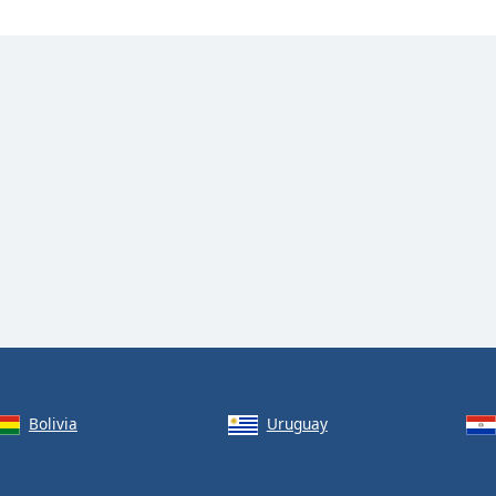
Bolivia
Uruguay