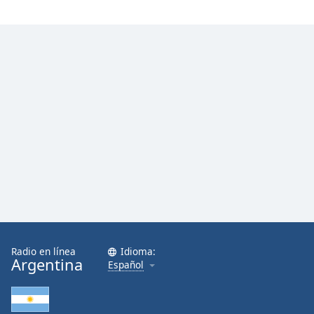
Radio en línea
Idioma:
Argentina
Español