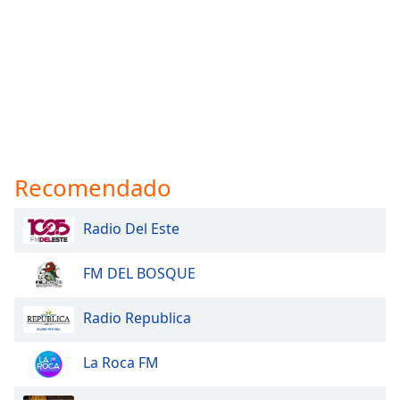
Recomendado
Radio Del Este
FM DEL BOSQUE
Radio Republica
La Roca FM