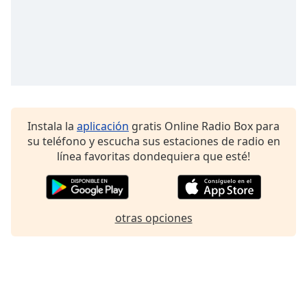
Instala la
aplicación
gratis Online Radio Box para
su teléfono y escucha sus estaciones de radio en
línea favoritas dondequiera que esté!
otras opciones