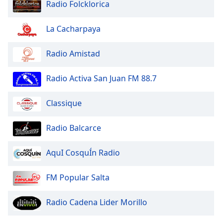
Radio Folcklorica
La Cacharpaya
Radio Amistad
Radio Activa San Juan FM 88.7
Classique
Radio Balcarce
AquI CosquÍn Radio
FM Popular Salta
Radio Cadena Lider Morillo