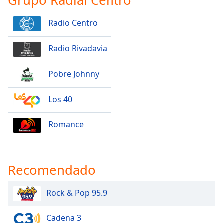
Radio Centro
Radio Rivadavia
Pobre Johnny
Los 40
Romance
Recomendado
Rock & Pop 95.9
Cadena 3