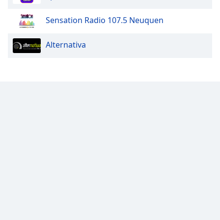
Sensation Radio 107.5 Neuquen
Alternativa