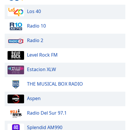
Los 40
Radio 10
Radio 2
Level Rock FM
Estacion XLW
THE MUSICAL BOX RADIO
Aspen
Radio Del Sur 97.1
Splendid AM990