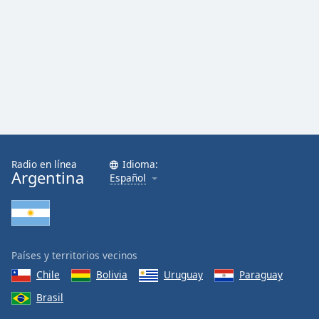
Radio en línea
Idioma:
Argentina
Español
Países y territorios vecinos
Chile
Bolivia
Uruguay
Paraguay
Brasil