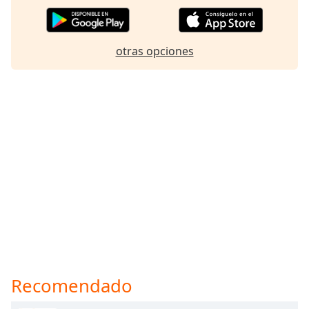
otras opciones
Recomendado