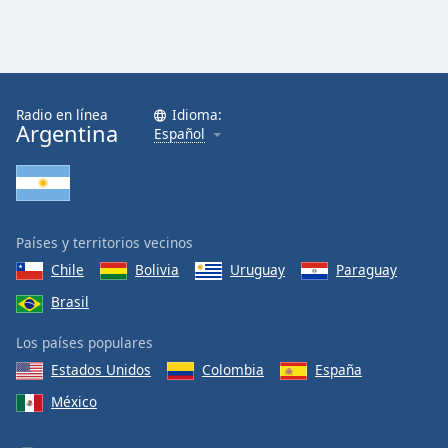
Radio en línea
Idioma:
Argentina
Español
Países y territorios vecinos
Chile
Bolivia
Uruguay
Paraguay
Brasil
Los países populares
Estados Unidos
Colombia
España
México