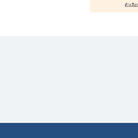
ตัวเลือก