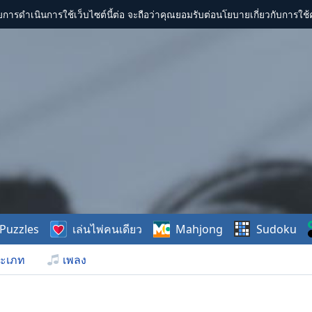
การดำเนินการใช้เว็บไซต์นี้ต่อ จะถือว่าคุณยอมรับต่อนโยบายเกี่ยวกับการใช้ค
Puzzles
เล่นไพ่คนเดียว
Mahjong
Sudoku
ะเภท
เพลง