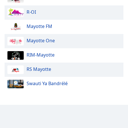
R-OI
Mayotte FM
Mayotte One
RIM-Mayotte
RS Mayotte
Swauti Ya Bandrélé