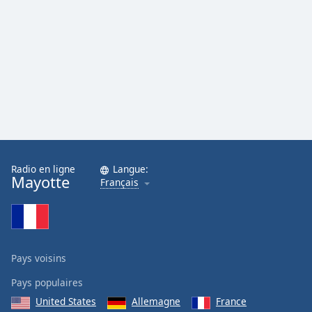
Radio en ligne
Langue:
Mayotte
Français
Pays voisins
Pays populaires
United States
Allemagne
France