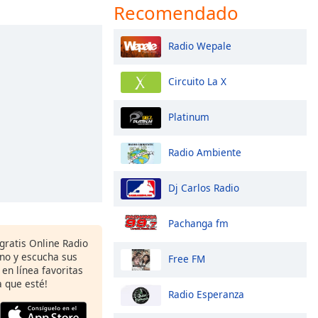
Recomendado
Radio Wepale
Circuito La X
Platinum
Radio Ambiente
Dj Carlos Radio
Pachanga fm
gratis Online Radio
ono y escucha sus
Free FM
 en línea favoritas
 que esté!
Radio Esperanza