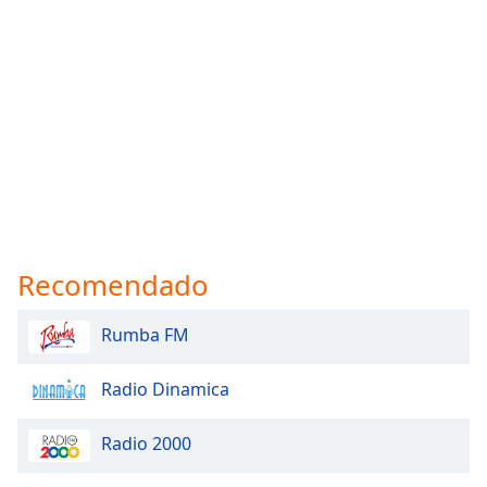
Recomendado
Rumba FM
Radio Dinamica
Radio 2000