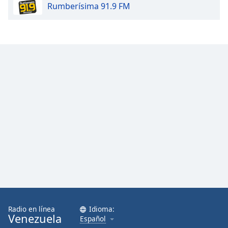
Rumberísima 91.9 FM
Radio en línea
Idioma:
Venezuela
Español