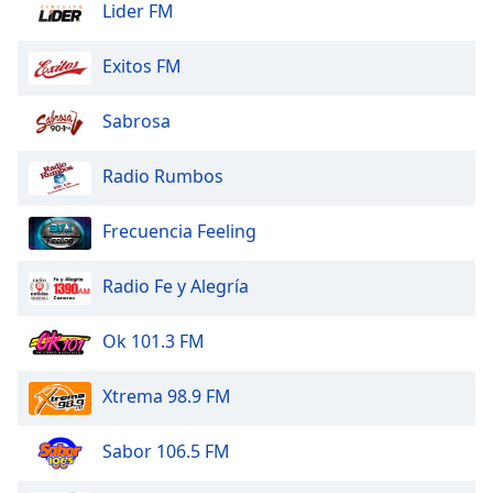
Lider FM
Exitos FM
Sabrosa
Radio Rumbos
Frecuencia Feeling
Radio Fe y Alegría
Ok 101.3 FM
Xtrema 98.9 FM
Sabor 106.5 FM