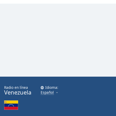
Radio en línea
Idioma:
Venezuela
Español