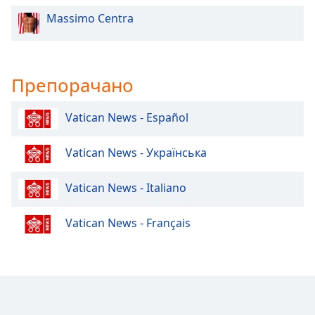
Massimo Centra
Препорачано
Vatican News - Español
Vatican News - Українська
Vatican News - Italiano
Vatican News - Français