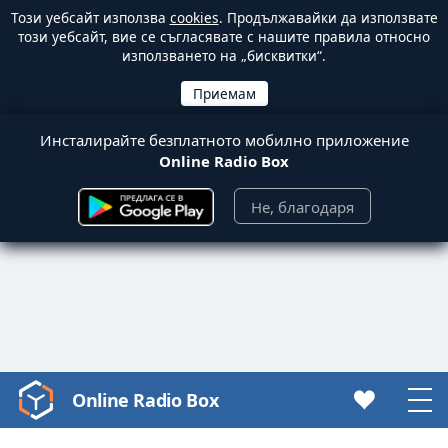
Този уебсайт използва
cookies
. Продължавайки да използвате
този уебсайт, вие се съгласявате с нашите правила относно
използването на „бисквитки“.
Инсталирайте безплатното мобилно приложение
Online Radio Box
Не, благодаря
Online Radio Box
Video
Player