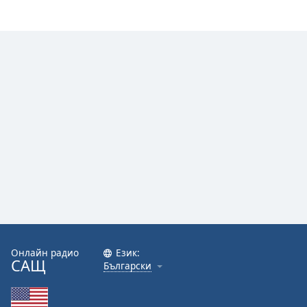
Онлайн радио
Език:
САЩ
Български