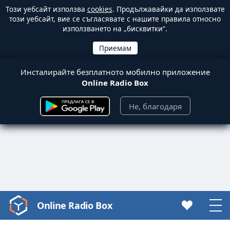
Този уебсайт използва
cookies
. Продължавайки да използвате
този уебсайт, вие се съгласявате с нашите правила относно
използването на „бисквитки“.
Инсталирайте безплатното мобилно приложение
Online Radio Box
Не, благодаря
Online Radio Box
Video
Player